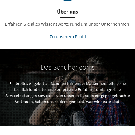
Über uns
Erfahren Sie alles Wissenswerte rund um unser Unternehmen.
Zu unserem Profil
Das Schuherlebnis
Ein breites Angebot an Schuhen führender Markenhersteller, eine
fachlich fundierte und kompetente Beratung, umfangreiche
Serviceleistungen sowie das von unseren Kunden entgegengebrachte
Vertrauen, haben uns zu dem gemacht, was wir heute sind.