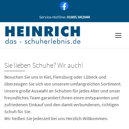
Service-Hotline:
01805 042044
Sie lieben Schuhe? Wir auch!
Besuchen Sie uns in Kiel, Flensburg oder Lübeck und
überzeugen Sie sich von unserem umfangreichen Sortiment.
Unsere große Auswahl an Schuhen für jedes Alter und unser
freundliches Team garantiert Ihnen einen entspannten und
zufriedenen Einkauf und den damit verbundenen, richtigen
Schuh für Sie.
Wir heißen Sie jederzeit bei uns Herzlich Willkommen.