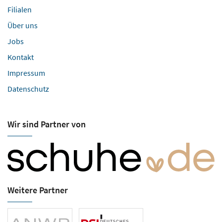
Filialen
Über uns
Jobs
Kontakt
Impressum
Datenschutz
Wir sind Partner von
Weitere Partner