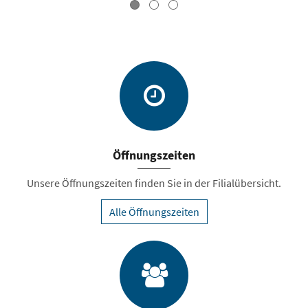
Öffnungszeiten
Unsere Öffnungszeiten finden Sie in der Filialübersicht.
Alle Öffnungszeiten