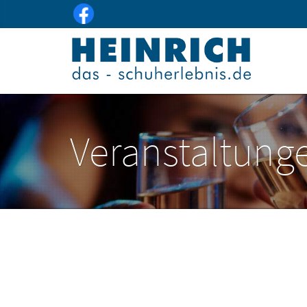
Veranstaltung