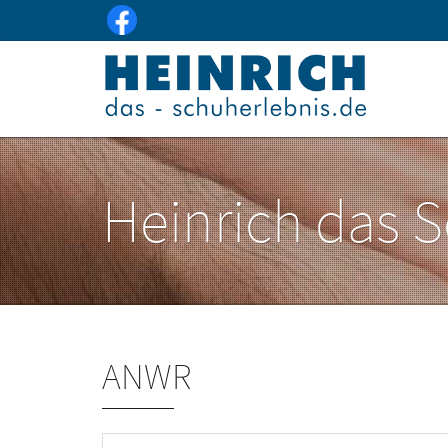
Heinrich das 
ANWR