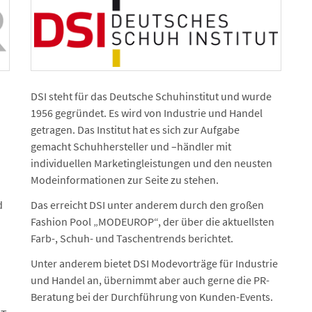
DSI steht für das Deutsche Schuhinstitut und wurde
1956 gegründet. Es wird von Industrie und Handel
getragen. Das Institut hat es sich zur Aufgabe
gemacht Schuh­hersteller und –händler mit
individuellen Marketing­leistungen und den neusten
Modeinformationen zur Seite zu stehen.
d
Das erreicht DSI unter anderem durch den großen
Fashion Pool „MODEUROP“, der über die aktuellsten
Farb-, Schuh- und Taschentrends berichtet.
Unter anderem bietet DSI Modevorträge für Industrie
und Handel an, übernimmt aber auch gerne die PR-
Beratung bei der Durchführung von Kunden-Events.