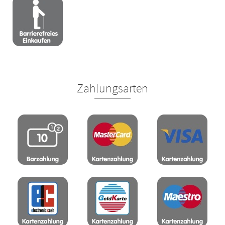
Zahlungsarten