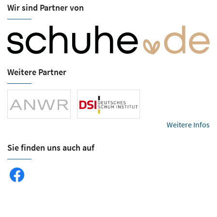
Wir sind Partner von
Weitere Partner
Weitere Infos
Sie finden uns auch auf