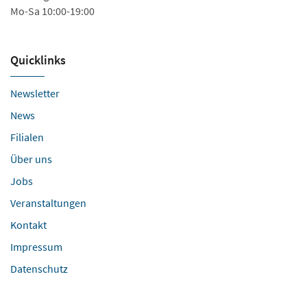
Mo-Sa 10:00-19:00
Sa
Quicklinks
Newsletter
News
Filialen
Über uns
Jobs
Veranstaltungen
Kontakt
Impressum
Datenschutz