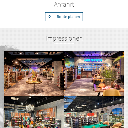
Anfahrt
Route planen
Impressionen