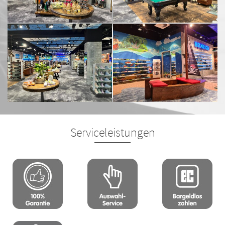
Serviceleistungen