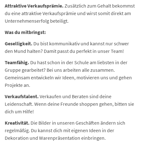
Attraktive Verkaufsprämie.
Zusätzlich zum Gehalt bekommst
du eine attraktive Verkaufsprämie und wirst somit direkt am
Unternehmenserfolg beteiligt.
Was du mitbringst:
Geselligkeit.
Du bist kommunikativ und kannst nur schwer
den Mund halten? Damit passt du perfekt in unser Team!
Teamfähig.
Du hast schon in der Schule am liebsten in der
Gruppe gearbeitet? Bei uns arbeiten alle zusammen.
Gemeinsam entwickeln wir Ideen, motivieren uns und gehen
Projekte an.
Verkaufstalent.
Verkaufen und Beraten sind deine
Leidenschaft. Wenn deine Freunde shoppen gehen, bitten sie
dich um Hilfe!
Kreativität.
Die Bilder in unseren Geschäften ändern sich
regelmäßig. Du kannst dich mit eigenen Ideen in der
Dekoration und Warenpräsentation einbringen.