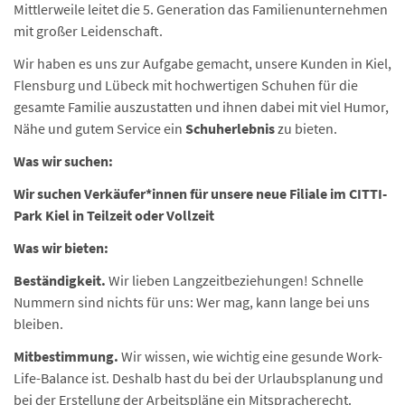
Mittlerweile leitet die 5. Generation das Familienunternehmen
mit großer Leidenschaft.
Wir haben es uns zur Aufgabe gemacht, unsere Kunden in Kiel,
Flensburg und Lübeck mit hochwertigen Schuhen für die
gesamte Familie auszustatten und ihnen dabei mit viel Humor,
Nähe und gutem Service ein
Schuherlebnis
zu bieten.
Was wir suchen:
Wir suchen Verkäufer*innen für unsere neue Filiale im CITTI-
Park Kiel in Teilzeit oder Vollzeit
Was wir bieten:
Beständigkeit.
Wir lieben Langzeitbeziehungen! Schnelle
Nummern sind nichts für uns: Wer mag, kann lange bei uns
bleiben.
Mitbestimmung.
Wir wissen, wie wichtig eine gesunde Work-
Life-Balance ist. Deshalb hast du bei der Urlaubsplanung und
bei der Erstellung der Arbeitspläne ein Mitspracherecht.