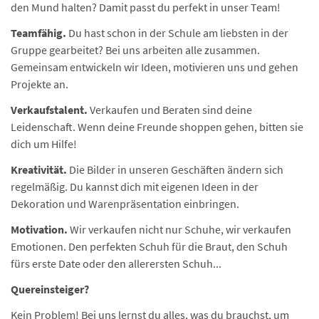
den Mund halten? Damit passt du perfekt in unser Team!
Teamfähig.
Du hast schon in der Schule am liebsten in der
Gruppe gearbeitet? Bei uns arbeiten alle zusammen.
Gemeinsam entwickeln wir Ideen, motivieren uns und gehen
Projekte an.
Verkaufstalent.
Verkaufen und Beraten sind deine
Leidenschaft. Wenn deine Freunde shoppen gehen, bitten sie
dich um Hilfe!
Kreativität.
Die Bilder in unseren Geschäften ändern sich
regelmäßig. Du kannst dich mit eigenen Ideen in der
Dekoration und Warenpräsentation einbringen.
Motivation.
Wir verkaufen nicht nur Schuhe, wir verkaufen
Emotionen. Den perfekten Schuh für die Braut, den Schuh
fürs erste Date oder den allerersten Schuh...
Quereinsteiger?
Kein Problem! Bei uns lernst du alles, was du brauchst, um