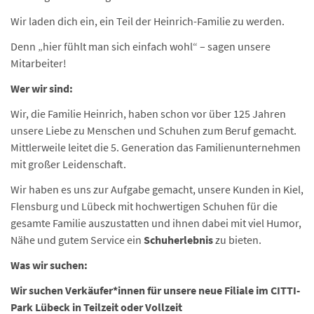
Wir laden dich ein, ein Teil der Heinrich-Familie zu werden.
Denn „hier fühlt man sich einfach wohl“ – sagen unsere
Mitarbeiter!
Wer wir sind:
Wir, die Familie Heinrich, haben schon vor über 125 Jahren
unsere Liebe zu Menschen und Schuhen zum Beruf gemacht.
Mittlerweile leitet die 5. Generation das Familienunternehmen
mit großer Leidenschaft.
Wir haben es uns zur Aufgabe gemacht, unsere Kunden in Kiel,
Flensburg und Lübeck mit hochwertigen Schuhen für die
gesamte Familie auszustatten und ihnen dabei mit viel Humor,
Nähe und gutem Service ein
Schuherlebnis
zu bieten.
Was wir suchen:
Wir suchen Verkäufer*innen für unsere neue Filiale im CITTI-
Park Lübeck in Teilzeit oder Vollzeit