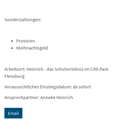
Sonderzahlungen:
Provision
Weihnachtsgeld
Arbeitsort: Heinrich - das Schuherlebnis im Citti-Park
Flensburg
Voraussichtliches Einstiegsdatum: ab sofort
Ansprechpartner: Anneke Heinrich
Email