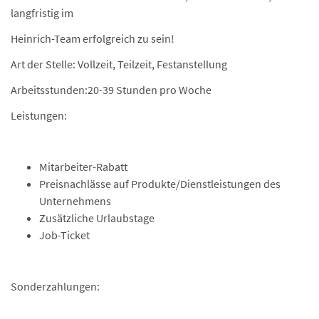
langfristig im
Heinrich-Team erfolgreich zu sein!
Art der Stelle: Vollzeit, Teilzeit, Festanstellung
Arbeitsstunden:20-39 Stunden pro Woche
Leistungen:
Mitarbeiter-Rabatt
Preisnachlässe auf Produkte/Dienstleistungen des
Unternehmens
Zusätzliche Urlaubstage
Job-Ticket
Sonderzahlungen: