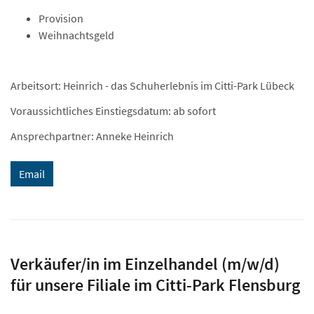
Provision
Weihnachtsgeld
Arbeitsort: Heinrich - das Schuherlebnis im Citti-Park Lübeck
Voraussichtliches Einstiegsdatum: ab sofort
Ansprechpartner: Anneke Heinrich
Email
Verkäufer/in im Einzelhandel (m/w/d)
für unsere Filiale im Citti-Park Flensburg