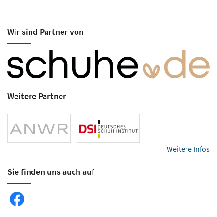
Wir sind Partner von
Weitere Partner
Weitere Infos
Sie finden uns auch auf