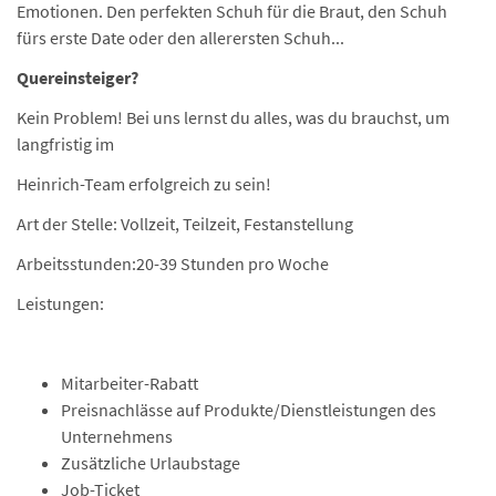
Emotionen. Den perfekten Schuh für die Braut, den Schuh
fürs erste Date oder den allerersten Schuh...
Quereinsteiger?
Kein Problem! Bei uns lernst du alles, was du brauchst, um
langfristig im
Heinrich-Team erfolgreich zu sein!
Art der Stelle: Vollzeit, Teilzeit, Festanstellung
Arbeitsstunden:20-39 Stunden pro Woche
Leistungen:
Mitarbeiter-Rabatt
Preisnachlässe auf Produkte/Dienstleistungen des
Unternehmens
Zusätzliche Urlaubstage
Job-Ticket