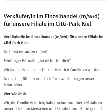
Verkäufer/in im Einzelhandel (m/w/d)
für unsere Filiale im Citti-Park Kiel
Verkäufer/in im Einzelhandel (m/w/d) für unsere Filiale im
Citti-Park Kiel
Du hörst nie auf zu reden?
Eintöniger Büroalltag ist nichts für dich?
Wir laden dich ein, ein Teil der Heinrich-Familie zu werden.
Denn „hier fühlt man sich einfach wohl“ – sagen unsere
Mitarbeiter!
Wer wir sind:
Wir, die Familie Heinrich, haben schon vor über 125 Jahren
unsere Liebe zu Menschen und Schuhen zum Beruf gemacht.