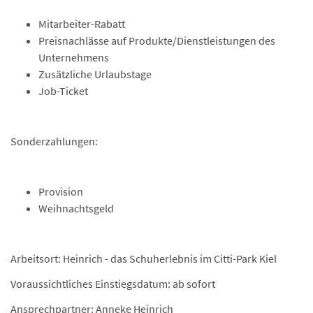
Mitarbeiter-Rabatt
Preisnachlässe auf Produkte/Dienstleistungen des
Unternehmens
Zusätzliche Urlaubstage
Job-Ticket
Sonderzahlungen:
Provision
Weihnachtsgeld
Arbeitsort: Heinrich - das Schuherlebnis im Citti-Park Kiel
Voraussichtliches Einstiegsdatum: ab sofort
Ansprechpartner: Anneke Heinrich