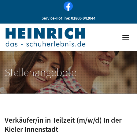
Service-Hotline:
01805 042044
Stellenangebote
Verkäufer/in in Teilzeit (m/w/d) In der
Kieler Innenstadt