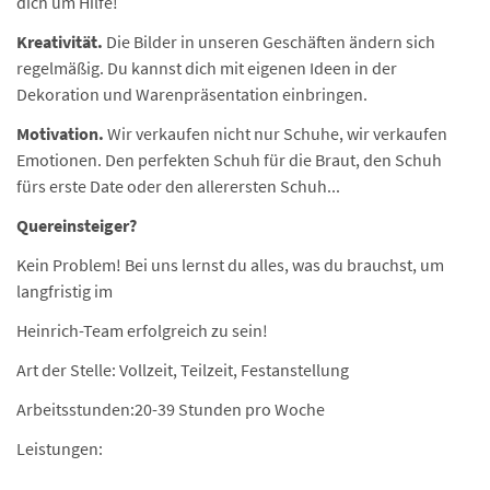
dich um Hilfe!
Kreativität.
Die Bilder in unseren Geschäften ändern sich
regelmäßig. Du kannst dich mit eigenen Ideen in der
Dekoration und Warenpräsentation einbringen.
Motivation.
Wir verkaufen nicht nur Schuhe, wir verkaufen
Emotionen. Den perfekten Schuh für die Braut, den Schuh
fürs erste Date oder den allerersten Schuh...
Quereinsteiger?
Kein Problem! Bei uns lernst du alles, was du brauchst, um
langfristig im
Heinrich-Team erfolgreich zu sein!
Art der Stelle: Vollzeit, Teilzeit, Festanstellung
Arbeitsstunden:20-39 Stunden pro Woche
Leistungen: