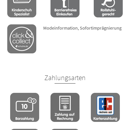
Modeinformation, Sofortimprägnierung
Zahlungsarten