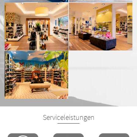
Serviceleistungen