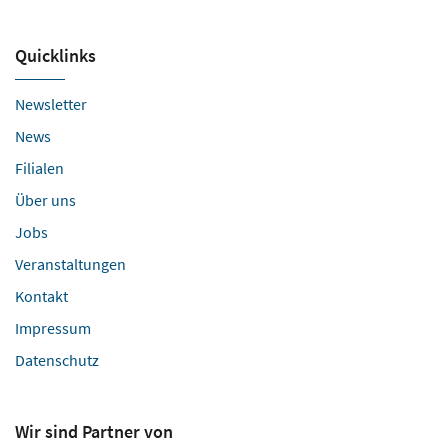
Quicklinks
Newsletter
News
Filialen
Über uns
Jobs
Veranstaltungen
Kontakt
Impressum
Datenschutz
Wir sind Partner von