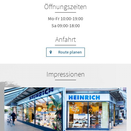
Öffnungszeiten
Mo-Fr 10:00-19:00
Sa 09:00-18:00
Anfahrt
Route planen
Impressionen