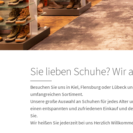
Sie lieben Schuhe? Wir 
Besuchen Sie uns in Kiel, Flensburg oder Lübeck u
umfangreichen Sortiment.
Unsere große Auswahl an Schuhen für jedes Alter u
einen entspannten und zufriedenen Einkauf und de
Sie.
Wir heißen Sie jederzeit bei uns Herzlich Willkomm