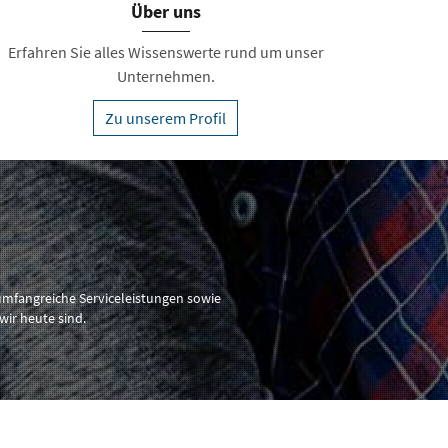
Über uns
Erfahren Sie alles Wissenswerte rund um unser
Unternehmen.
Zu unserem Profil
umfangreiche Serviceleistungen sowie
ir heute sind.