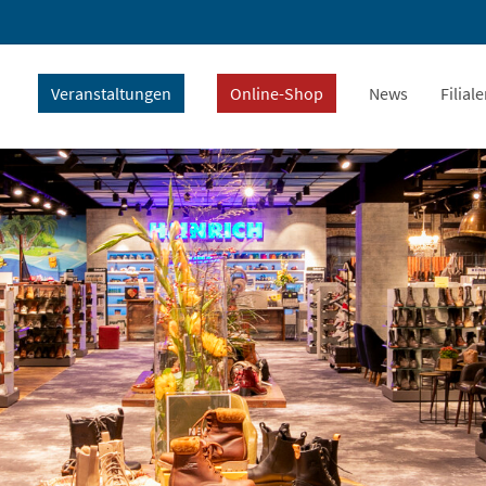
Veranstaltungen
Online-Shop
News
Filial